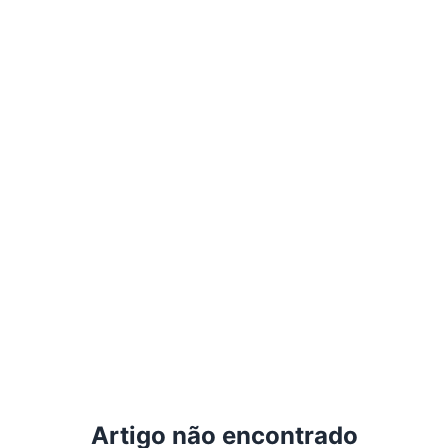
Artigo não encontrado