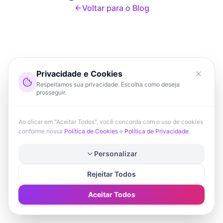
Voltar para o Blog
Privacidade e Cookies
Respeitamos sua privacidade. Escolha como deseja
prosseguir.
Ao clicar em "Aceitar Todos", você concorda com o uso de cookies
conforme nossa
Política de Cookies
e
Política de Privacidade
.
Personalizar
Rejeitar Todos
Aceitar Todos