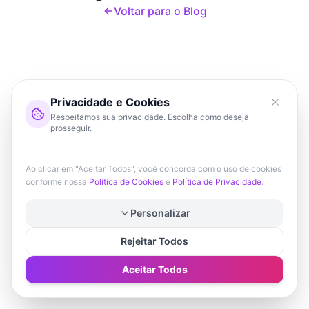
Voltar para o Blog
Privacidade e Cookies
Respeitamos sua privacidade. Escolha como deseja
prosseguir.
Ao clicar em "Aceitar Todos", você concorda com o uso de cookies
conforme nossa
Política de Cookies
e
Política de Privacidade
.
Personalizar
Rejeitar Todos
Aceitar Todos