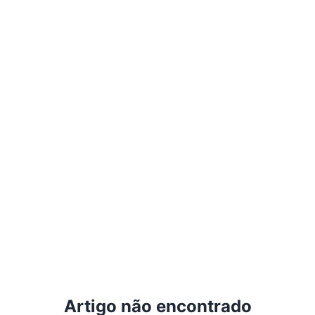
Artigo não encontrado