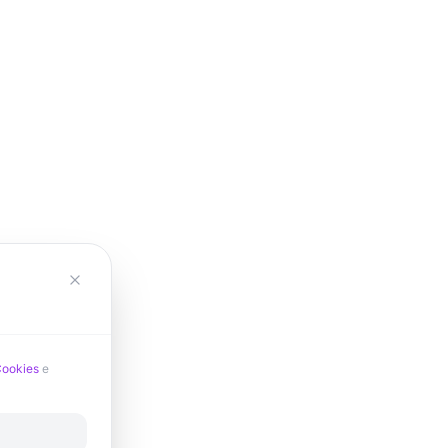
Cookies
e