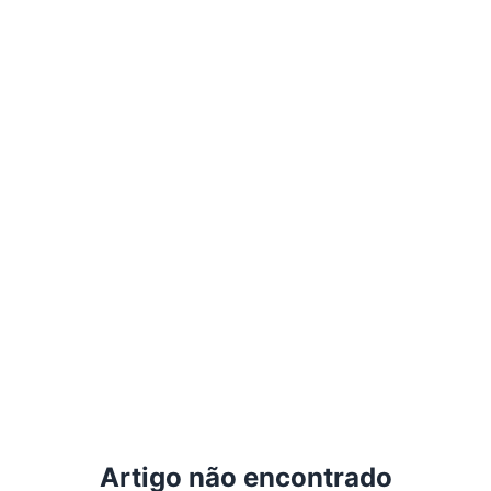
Artigo não encontrado