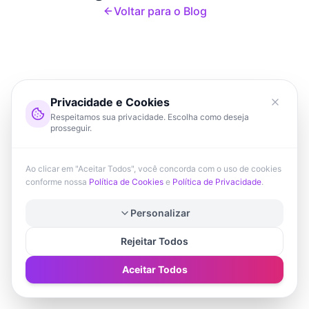
Voltar para o Blog
Privacidade e Cookies
Respeitamos sua privacidade. Escolha como deseja
prosseguir.
Ao clicar em "Aceitar Todos", você concorda com o uso de cookies
conforme nossa
Política de Cookies
e
Política de Privacidade
.
Personalizar
Rejeitar Todos
Aceitar Todos