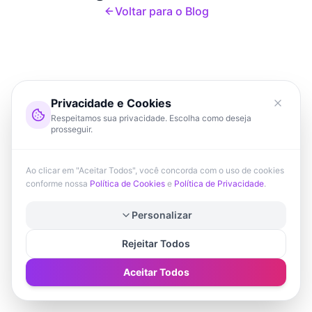
Voltar para o Blog
Privacidade e Cookies
Respeitamos sua privacidade. Escolha como deseja
prosseguir.
Ao clicar em "Aceitar Todos", você concorda com o uso de cookies
conforme nossa
Política de Cookies
e
Política de Privacidade
.
Personalizar
Rejeitar Todos
Aceitar Todos