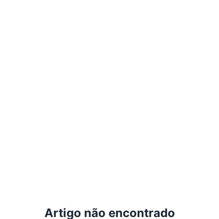
Artigo não encontrado