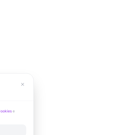
Cookies
e