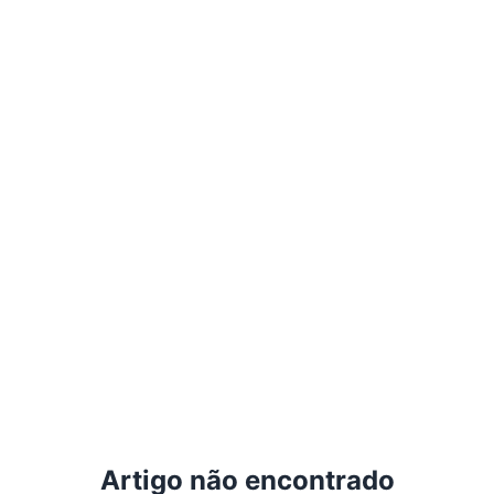
Artigo não encontrado