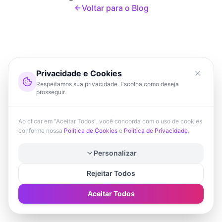
Voltar para o Blog
Privacidade e Cookies
Respeitamos sua privacidade. Escolha como deseja
prosseguir.
Ao clicar em "Aceitar Todos", você concorda com o uso de cookies
conforme nossa
Política de Cookies
e
Política de Privacidade
.
Personalizar
Rejeitar Todos
Aceitar Todos