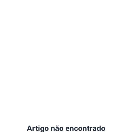
Artigo não encontrado