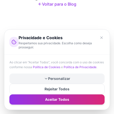
Voltar para o Blog
Privacidade e Cookies
Respeitamos sua privacidade. Escolha como deseja
prosseguir.
Ao clicar em "Aceitar Todos", você concorda com o uso de cookies
conforme nossa
Política de Cookies
e
Política de Privacidade
.
Personalizar
Rejeitar Todos
Aceitar Todos