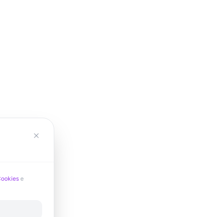
Cookies
e