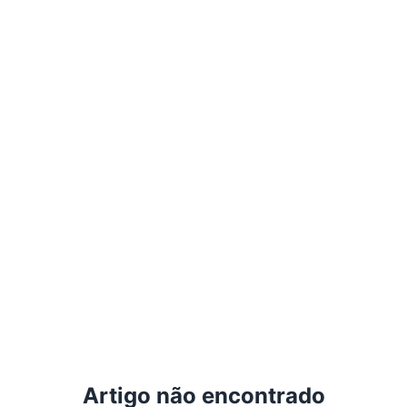
Artigo não encontrado