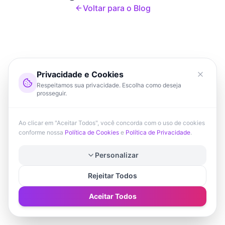
Voltar para o Blog
Privacidade e Cookies
Respeitamos sua privacidade. Escolha como deseja
prosseguir.
Ao clicar em "Aceitar Todos", você concorda com o uso de cookies
conforme nossa
Política de Cookies
e
Política de Privacidade
.
Personalizar
Rejeitar Todos
Aceitar Todos