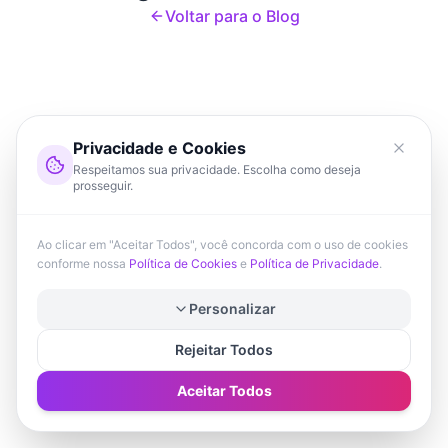
Voltar para o Blog
Privacidade e Cookies
Respeitamos sua privacidade. Escolha como deseja
prosseguir.
Ao clicar em "Aceitar Todos", você concorda com o uso de cookies
conforme nossa
Política de Cookies
e
Política de Privacidade
.
Personalizar
Rejeitar Todos
Aceitar Todos