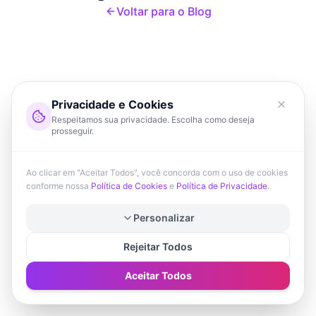
Voltar para o Blog
Privacidade e Cookies
Respeitamos sua privacidade. Escolha como deseja
prosseguir.
Ao clicar em "Aceitar Todos", você concorda com o uso de cookies
conforme nossa
Política de Cookies
e
Política de Privacidade
.
Personalizar
Rejeitar Todos
Aceitar Todos