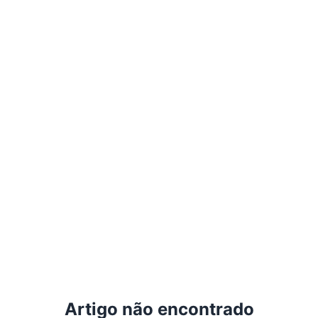
Artigo não encontrado